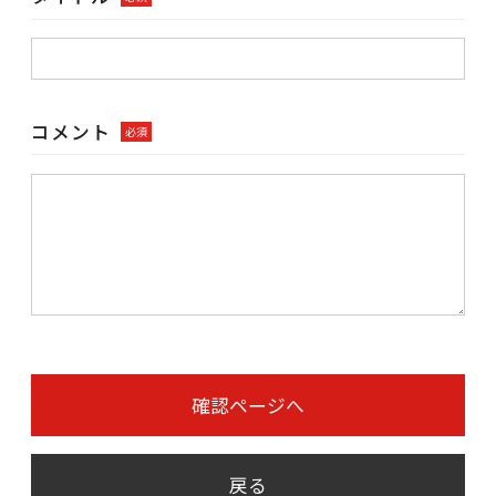
コメント
必須
確認ページへ
戻る