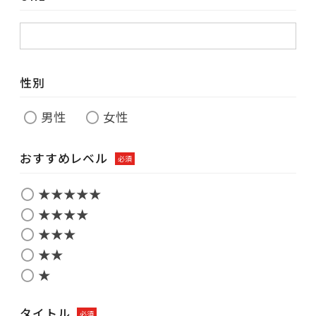
性別
男性
女性
おすすめレベル
必須
★★★★★
★★★★
★★★
★★
★
タイトル
必須