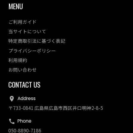
MENU
ご利用ガイド
当サイトについて
特定商取引法に基づく表記
プライバシーポリシー
利用規約
お問い合わせ
CONTACT US
Address
〒733-0841 広島県広島市西区井口明神2-8-5
Phone
050-8890-7186