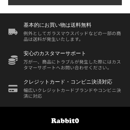
基本的にお買い物は送料無料
例外としてガラスマウスパッドなどの一部の商
品は送料が発生いたします。
安心のカスタマーサポート
万が一、商品にトラブルが発生した際にはカス
タマーサポートへお問い合わせください。
クレジットカード・コンビニ決済対応
幅広いクレジットカードブランドやコンビニ決
済に対応