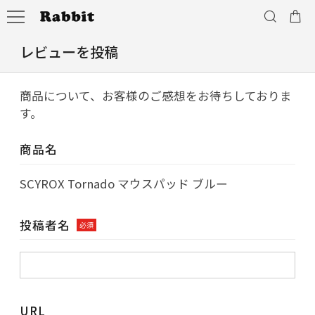
レビューを投稿
商品について、お客様のご感想をお待ちしておりま
す。
商品名
SCYROX Tornado マウスパッド ブルー
投稿者名
必須
URL