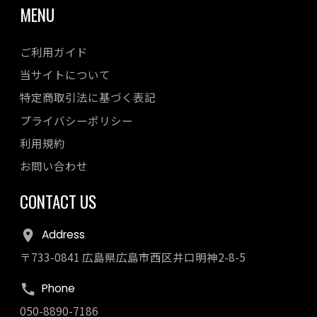
MENU
ご利用ガイド
当サイトについて
特定商取引法に基づく表記
プライバシーポリシー
利用規約
お問い合わせ
CONTACT US
Address
〒733-0841 広島県広島市西区井口明神2-8-5
Phone
050-8890-7186