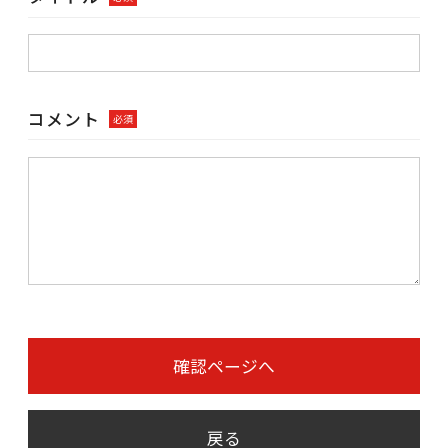
コメント
必須
確認ページへ
戻る