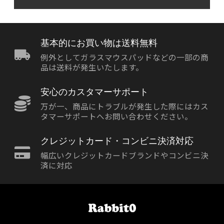
基本的にお買い物は送料無料
例外としてガラスマウスパッドなどの一部の商
品は送料が発生いたします。
安心のカスタマーサポート
万が一、商品にトラブルが発生した際にはカス
タマーサポートへお問い合わせください。
クレジットカード・コンビニ決済対応
幅広いクレジットカードブランドやコンビニ決
済に対応