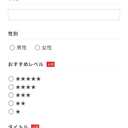
性別
男性
女性
おすすめレベル
必須
★★★★★
★★★★
★★★
★★
★
タイトル
必須