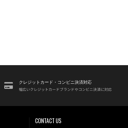
クレジットカード・コンビニ決済対応
幅広いクレジットカードブランドやコンビニ決済に対応
CONTACT US