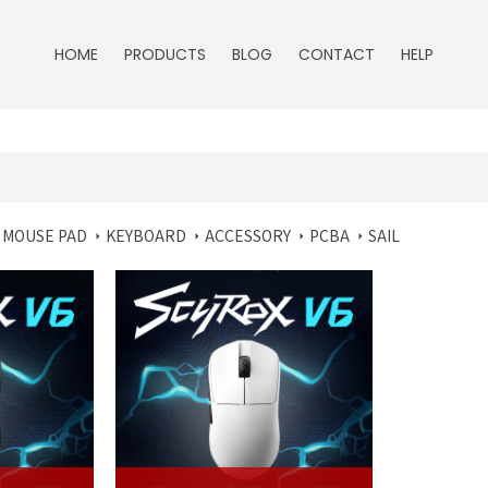
HOME
PRODUCTS
BLOG
CONTACT
HELP
 MOUSE PAD
KEYBOARD
ACCESSORY
PCBA
SAIL