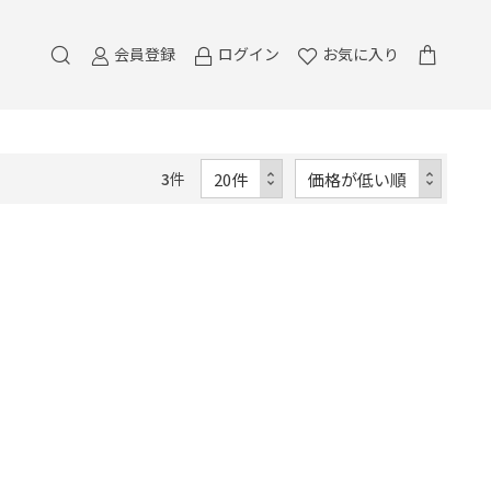
会員登録
ログイン
お気に入り
3
件