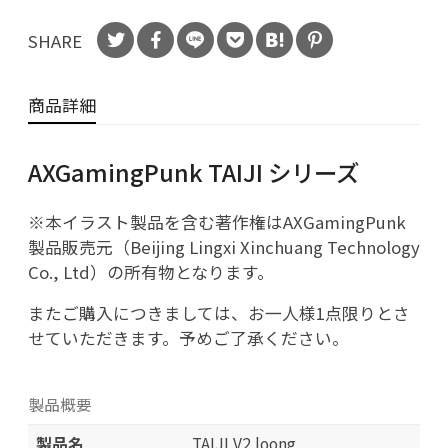
SHARE
商品詳細
AXGamingPunk TAIJI シリーズ
※本イラスト製品を含む著作権はAXGamingPunk
製品販売元（Beijing Lingxi Xinchuang Technology
Co., Ltd）の所有物となります。
またご購入につきましては、お一人様1点限りとさ
せていただきます。予めご了承ください。
製品概要
製品名
TAIJI V2 loong