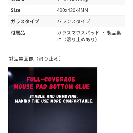
Size
490x420x4MM
ガラスタイプ
バランスタイプ
付属品
ガラスマウスパッド ・ 製品裏
に（滑り止めあり）
製品裏画像（滑り止め）