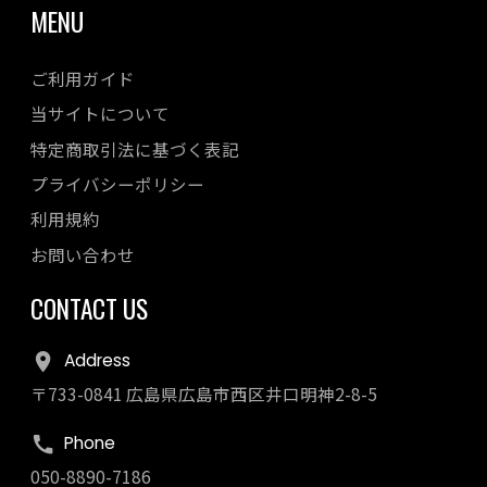
MENU
ご利用ガイド
当サイトについて
特定商取引法に基づく表記
プライバシーポリシー
利用規約
お問い合わせ
CONTACT US
Address
〒733-0841 広島県広島市西区井口明神2-8-5
Phone
050-8890-7186