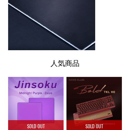
人気商品
SOLD OUT
SOLD OUT