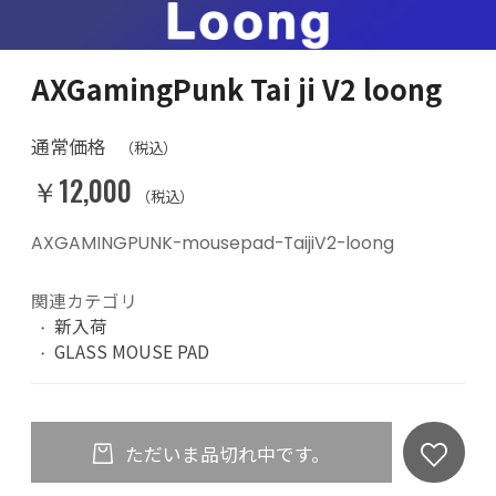
AXGamingPunk Tai ji V2 loong
通常価格
（税込）
￥12,000
（税込）
AXGAMINGPUNK-mousepad-TaijiV2-loong
関連カテゴリ
新入荷
GLASS MOUSE PAD
ただいま品切れ中です。