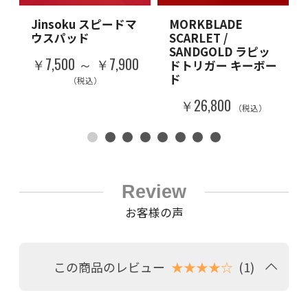
Jinsoku スピードマ
MORKBLADE
ウスパッド
SCARLET /
SANDGOLD ラピッ
￥7,500 ～ ￥7,900
ドトリガー キーボー
ド
（税込）
￥26,800
（税込）
Review
お客様の声
この商品のレビュー
★★★★☆
(1)