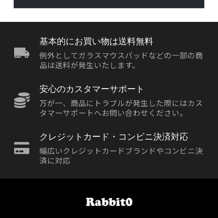
基本的にお買い物は送料無料
例外としてガラスマウスパッドなどの一部の商
品は送料が発生いたします。
安心のカスタマーサポート
万が一、商品にトラブルが発生した際にはカス
タマーサポートへお問い合わせください。
クレジットカード・コンビニ決済対応
幅広いクレジットカードブランドやコンビニ決
済に対応