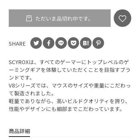
ただいま品切れ中です。
SHARE
SCYROXは、すべてのゲーマーにトップレベルのゲ
ーミングギアを体験していただくことを目指すブラ
ンドです。
V8シリーズでは、マウスのサイズや重量にこだわっ
て製造されました。
軽量でありながら、高いビルドクオリティを誇り、
性能やデザインにも細部までこだわっています。
商品詳細