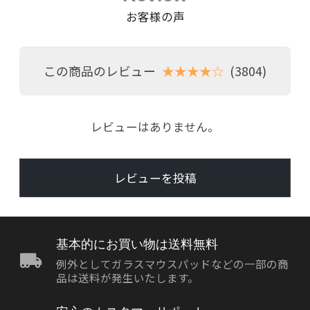
お客様の声
この商品のレビュー
★★★★☆
(3804)
レビューはありません。
レビューを投稿
基本的にお買い物は送料無料
例外としてガラスマウスパッドなどの一部の商
品は送料が発生いたします。