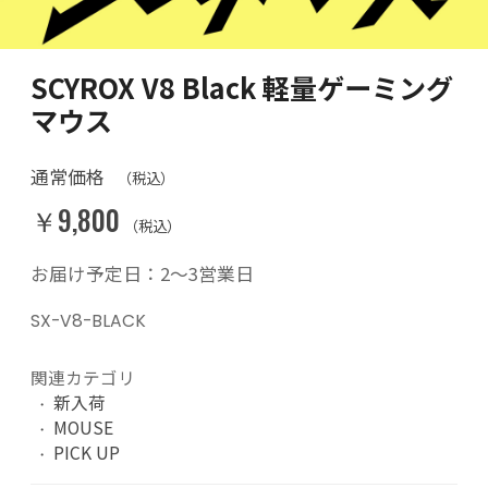
SCYROX V8 Black 軽量ゲーミング
マウス
通常価格
（税込）
￥9,800
（税込）
お届け予定日：2〜3営業日
SX-V8-BLACK
関連カテゴリ
新入荷
MOUSE
PICK UP