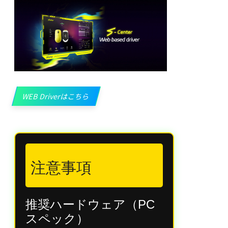
WEB Driverはこちら
注意事項
推奨ハードウェア（PC
スペック）