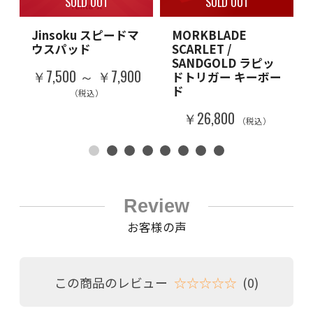
SOLD OUT
SOLD OUT
Jinsoku スピードマ
MORKBLADE
ウスパッド
SCARLET /
SANDGOLD ラピッ
￥7,500 ～ ￥7,900
ドトリガー キーボー
ド
（税込）
￥26,800
（税込）
Review
お客様の声
この商品のレビュー
☆☆☆☆☆
(0)