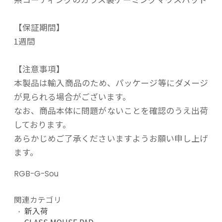
【保証期間】
1週間
【注意事項】
本製品は輸入商品のため、パッケージ等にダメージ
が見られる場合がございます。
なお、商品本体に問題がないことを確認のうえ出荷
しております。
あらかじめご了承くださいますようお願い申し上げ
ます。
RGB-G-Sou
関連カテゴリ
新入荷