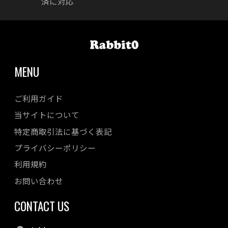
済に対応
MENU
ご利用ガイド
当サイトについて
特定商取引法に基づく表記
プライバシーポリシー
利用規約
お問い合わせ
CONTACT US