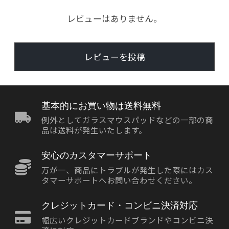
レビューはありません。
レビューを投稿
基本的にお買い物は送料無料
例外としてガラスマウスパッドなどの一部の商
品は送料が発生いたします。
安心のカスタマーサポート
万が一、商品にトラブルが発生した際にはカス
タマーサポートへお問い合わせください。
クレジットカード・コンビニ決済対応
幅広いクレジットカードブランドやコンビニ決