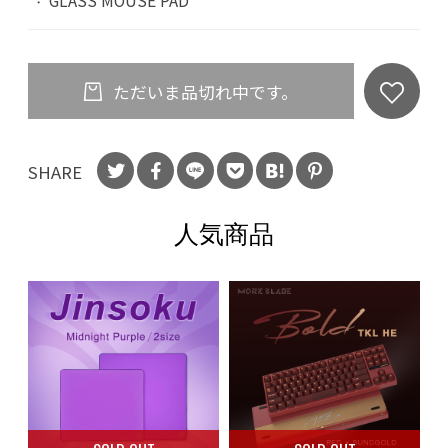
GLASS MOUSE PAD
ただいま品切れ中です。
SHARE
人気商品