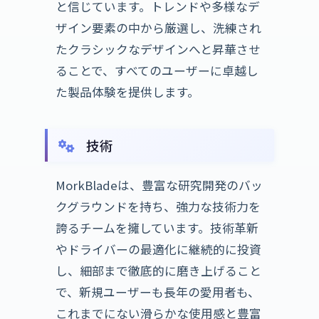
と信じています。トレンドや多様なデ
ザイン要素の中から厳選し、洗練され
たクラシックなデザインへと昇華させ
ることで、すべてのユーザーに卓越し
た製品体験を提供します。
技術
MorkBladeは、豊富な研究開発のバッ
クグラウンドを持ち、強力な技術力を
誇るチームを擁しています。技術革新
やドライバーの最適化に継続的に投資
し、細部まで徹底的に磨き上げること
で、新規ユーザーも長年の愛用者も、
これまでにない滑らかな使用感と豊富