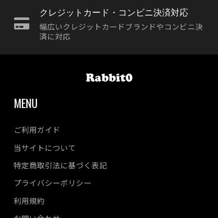
クレジットカード・コンビニ決済対応
幅広いクレジットカードブランドやコンビニ決
済に対応
MENU
ご利用ガイド
当サイトについて
特定商取引法に基づく表記
プライバシーポリシー
利用規約
お問い合わせ