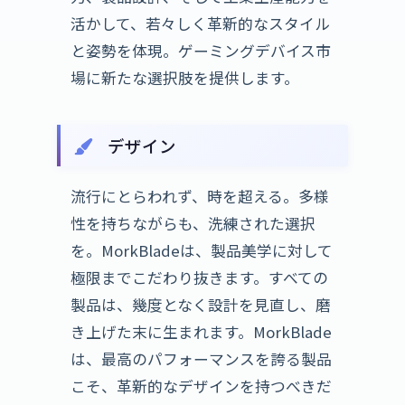
活かして、若々しく革新的なスタイル
と姿勢を体現。ゲーミングデバイス市
場に新たな選択肢を提供します。
デザイン
流行にとらわれず、時を超える。多様
性を持ちながらも、洗練された選択
を。MorkBladeは、製品美学に対して
極限までこだわり抜きます。すべての
製品は、幾度となく設計を見直し、磨
き上げた末に生まれます。MorkBlade
は、最高のパフォーマンスを誇る製品
こそ、革新的なデザインを持つべきだ