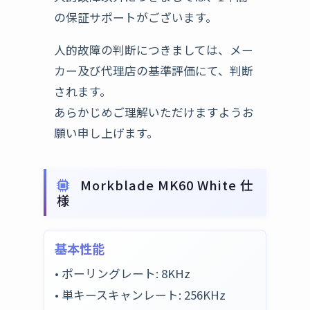
の保証サポートがございます。
人的故障の判断につきましては、メー
カー及び代理店の基準評価にて、判断
されます。
あらかじめご理解いただけますようお
願い申し上げます。
Morkblade MK60 White 仕
様
基本性能
• ポーリングレート: 8KHz
• 単キースキャンレート: 256KHz