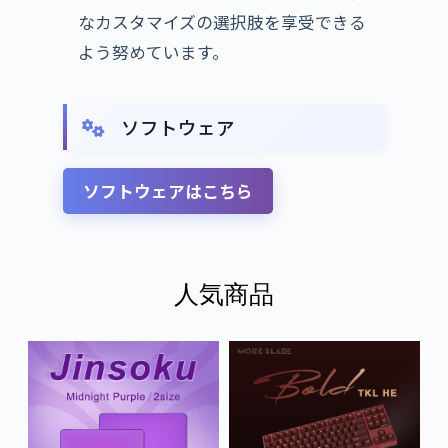
なカスタマイズの選択肢を享受できる
よう努めています。
ソフトウェア
ソフトウェアはこちら
人気商品