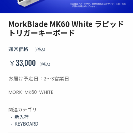
MorkBlade MK60 White ラピッド
トリガーキーボード
通常価格
（税込）
￥33,000
（税込）
お届け予定日：2〜3営業日
MORK-MK60-WHITE
関連カテゴリ
新入荷
KEYBOARD