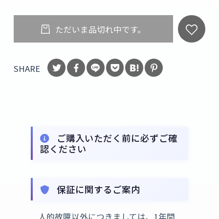
ただいま品切れ中です。
SHARE
ご購入いただく前に必ずご確
認ください
保証に関するご案内
人的故障以外につきましては、1年間