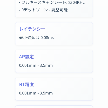
• フルキースキャンレート: 2304KHz
• 0デットゾーン - 調整可能
レイテンシー
最小遅延は 0.08ms
AP設定
0.001mm - 3.5mm
RT精度
0.001mm - 3.5mm