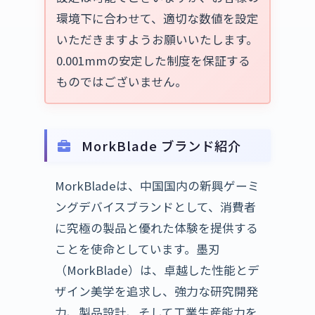
環境下に合わせて、適切な数値を設定
いただきますようお願いいたします。
0.001mmの安定した制度を保証する
ものではございません。
MorkBlade ブランド紹介
MorkBladeは、中国国内の新興ゲーミ
ングデバイスブランドとして、消費者
に究極の製品と優れた体験を提供する
ことを使命としています。墨刃
（MorkBlade）は、卓越した性能とデ
ザイン美学を追求し、強力な研究開発
力、製品設計、そして工業生産能力を