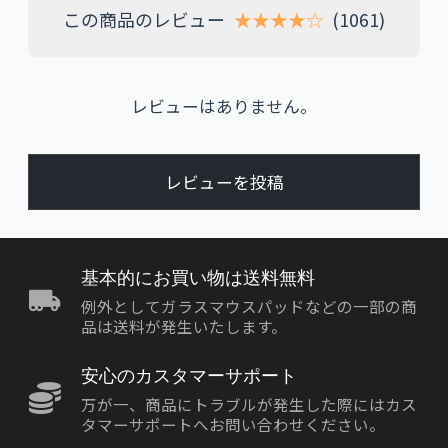
この商品のレビュー
★★★★☆
(1061)
レビューはありません。
レビューを投稿
基本的にお買い物は送料無料
例外としてガラスマウスパッドなどの一部の商
品は送料が発生いたします。
安心のカスタマーサポート
万が一、商品にトラブルが発生した際にはカス
タマーサポートへお問い合わせください。