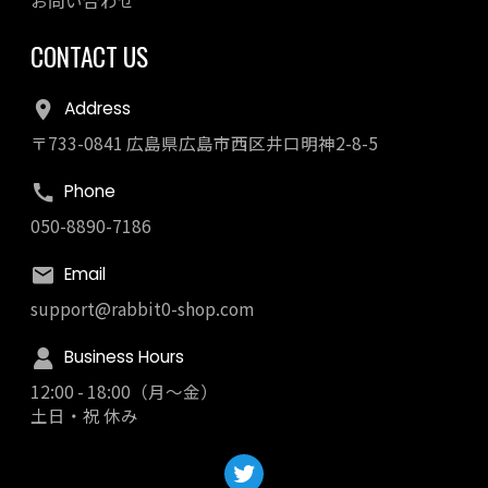
CONTACT US
Address
〒733-0841 広島県広島市西区井口明神2-8-5
Phone
050-8890-7186
Email
support@rabbit0-shop.com
Business Hours
12:00 - 18:00（月～金）
土日・祝 休み