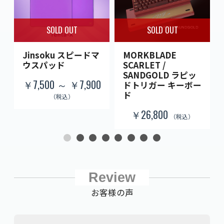
SOLD OUT
SOLD OUT
Jinsoku スピードマ
MORKBLADE
ウスパッド
SCARLET /
SANDGOLD ラピッ
￥7,500 ～ ￥7,900
ドトリガー キーボー
ド
（税込）
￥26,800
（税込）
Review
お客様の声