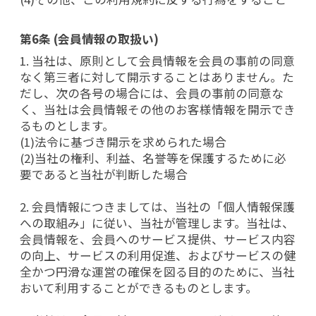
第6条 (会員情報の取扱い)
1. 当社は、原則として会員情報を会員の事前の同意
なく第三者に対して開示することはありません。た
だし、次の各号の場合には、会員の事前の同意な
く、当社は会員情報その他のお客様情報を開示でき
るものとします。
(1)法令に基づき開示を求められた場合
(2)当社の権利、利益、名誉等を保護するために必
要であると当社が判断した場合
2. 会員情報につきましては、当社の「個人情報保護
への取組み」に従い、当社が管理します。当社は、
会員情報を、会員へのサービス提供、サービス内容
の向上、サービスの利用促進、およびサービスの健
全かつ円滑な運営の確保を図る目的のために、当社
おいて利用することができるものとします。