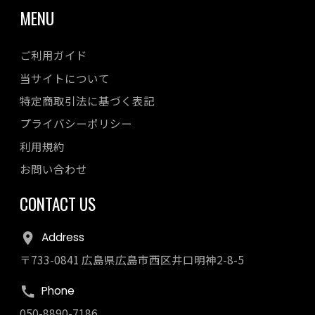
MENU
ご利用ガイド
当サイトについて
特定商取引法に基づく表記
プライバシーポリシー
利用規約
お問い合わせ
CONTACT US
Address
〒733-0841 広島県広島市西区井口明神2-8-5
Phone
050-8890-7186