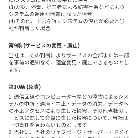
(3)火災、停電、第三者による妨害行為などにより
システムの運用が困難になった場合
(4)その他、止むを得ずシステムの停止が必要と当
社が判断した場合
第9条 (サービスの変更・廃止)
当社は、その判断によりサービスの全部または一部
を事前の通知なく、適宜変更・廃止できるものとし
ます。
第10条 (免責)
1. 通信回線やコンピューターなどの障害によるシス
テムの中断・遅滞・中止・データの消失、データへ
の不正アクセスにより生じた損害、その他当社のサ
ービスに関して会員に生じた損害について、当社は
一切責任を負わないものとします。
2. 当社は、当社のウェブページ・サーバー・ドメイ