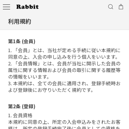
利用規約
第1条 (会員)
1. 「会員」とは、当社が定める手続に従い本規約に
同意の上、入会の申し込みを行う個人をいいます。
2. 「会員情報」とは、会員が当社に開示した会員の
属性に関する情報および会員の取引に関する履歴等
の情報をいいます。
3. 本規約は、全ての会員に適用され、登録手続時お
よび登録後にお守りいただく規約です。
第2条 (登録)
1. 会員資格
本規約に同意の上、所定の入会申込みをされたお客
様は、所定の登録手続完了後に会員としての資格を