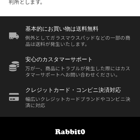
判所とします。
基本的にお買い物は送料無料
例外としてガラスマウスパッドなどの一部の商
品は送料が発生いたします。
安心のカスタマーサポート
万が一、商品にトラブルが発生した際にはカス
タマーサポートへお問い合わせください。
クレジットカード・コンビニ決済対応
幅広いクレジットカードブランドやコンビニ決
済に対応