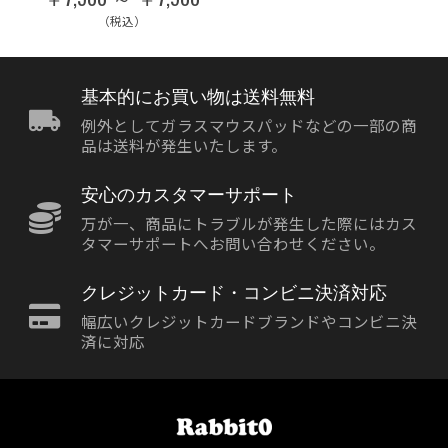
（税込）
基本的にお買い物は送料無料
例外としてガラスマウスパッドなどの一部の商
品は送料が発生いたします。
安心のカスタマーサポート
万が一、商品にトラブルが発生した際にはカス
タマーサポートへお問い合わせください。
クレジットカード・コンビニ決済対応
幅広いクレジットカードブランドやコンビニ決
済に対応