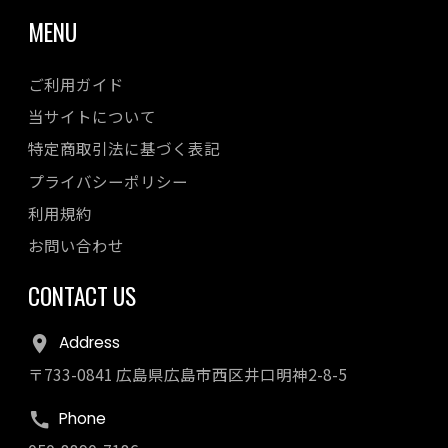
MENU
ご利用ガイド
当サイトについて
特定商取引法に基づく表記
プライバシーポリシー
利用規約
お問い合わせ
CONTACT US
Address
〒733-0841 広島県広島市西区井口明神2-8-5
Phone