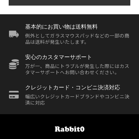
基本的にお買い物は送料無料
例外としてガラスマウスパッドなどの一部の商
品は送料が発生いたします。
安心のカスタマーサポート
万が一、商品にトラブルが発生した際にはカス
タマーサポートへお問い合わせください。
クレジットカード・コンビニ決済対応
幅広いクレジットカードブランドやコンビニ決
済に対応