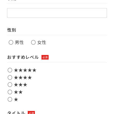
性別
男性
女性
おすすめレベル
必須
★★★★★
★★★★
★★★
★★
★
タイトル
必須