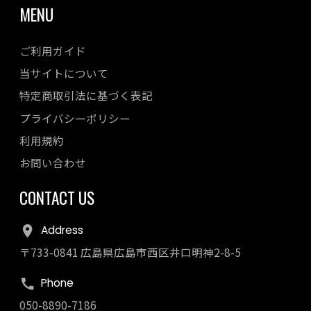
MENU
ご利用ガイド
当サイトについて
特定商取引法に基づく表記
プライバシーポリシー
利用規約
お問い合わせ
CONTACT US
Address
〒733-0841 広島県広島市西区井口明神2-8-5
Phone
050-8890-7186