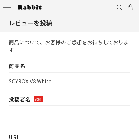
レビューを投稿
商品について、お客様のご感想をお待ちしておりま
す。
商品名
SCYROX V8 White
投稿者名
必須
URL