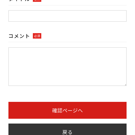
コメント
必須
確認ページへ
戻る