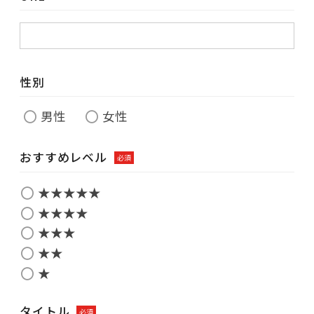
性別
男性
女性
おすすめレベル
必須
★★★★★
★★★★
★★★
★★
★
タイトル
必須