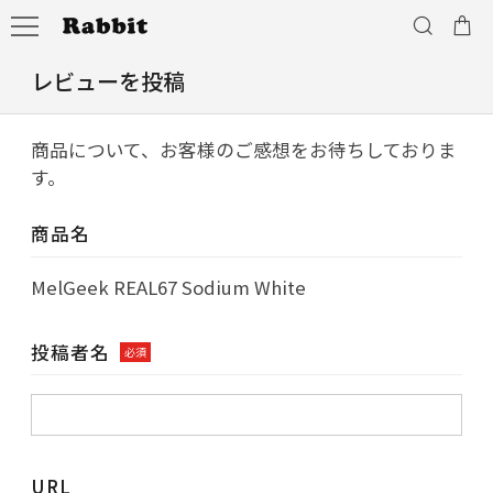
レビューを投稿
商品について、お客様のご感想をお待ちしておりま
す。
商品名
MelGeek REAL67 Sodium White
投稿者名
必須
URL