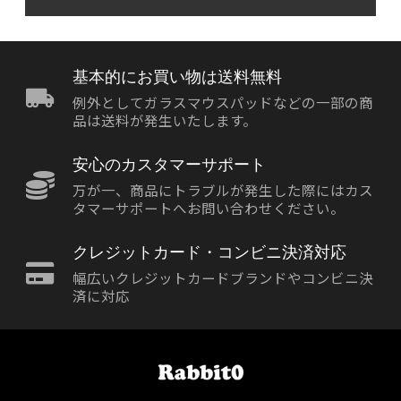
基本的にお買い物は送料無料
例外としてガラスマウスパッドなどの一部の商
品は送料が発生いたします。
安心のカスタマーサポート
万が一、商品にトラブルが発生した際にはカス
タマーサポートへお問い合わせください。
クレジットカード・コンビニ決済対応
幅広いクレジットカードブランドやコンビニ決
済に対応