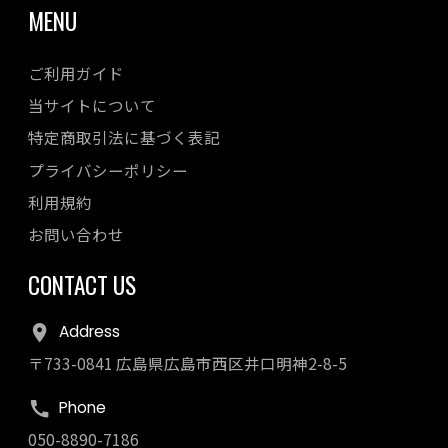
MENU
ご利用ガイド
当サイトについて
特定商取引法に基づく表記
プライバシーポリシー
利用規約
お問い合わせ
CONTACT US
Address
〒733-0841 広島県広島市西区井口明神2-8-5
Phone
050-8890-7186