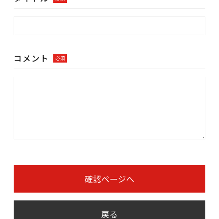
コメント
必須
確認ページへ
戻る